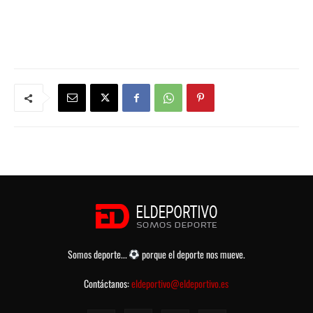
Somos deporte...
porque el deporte nos mueve.
Contáctanos:
eldeportivo@eldeportivo.es