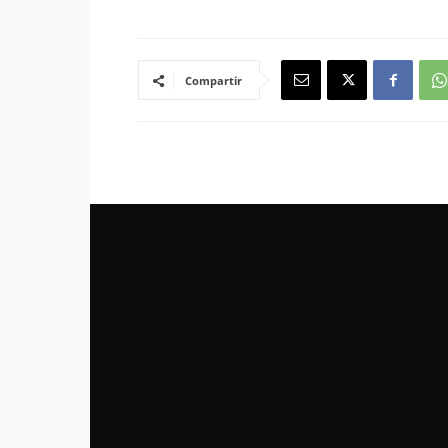
Compartir