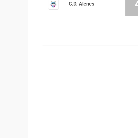
C.D. Alenes