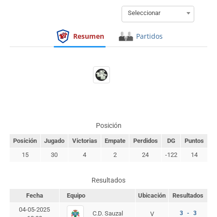
Seleccionar
Resumen
Partidos
Posición
Posición
Jugado
Victorias
Empate
Perdidos
DG
Puntos
15
30
4
2
24
-122
14
Resultados
Fecha
Equipo
Ubicación
Resultados
04-05-2025
C.D. Sauzal
3 - 3
V