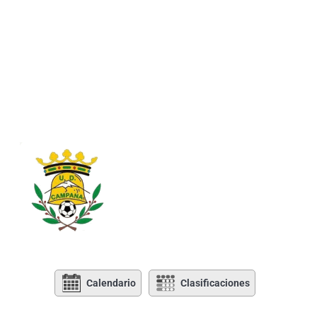
Calendario
Clasificaciones