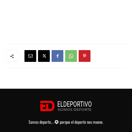
Somos deporte...
porque el deporte nos mueve.