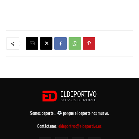
Somos deporte...
porque el deporte nos mueve.
Contáctanos:
eldeportivo@eldeportivo.es