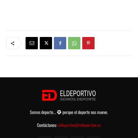
Somos deporte...
porque el deporte nos mueve.
Contáctanos:
eldeportivo@eldeportivo.es