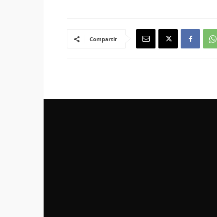
Compartir