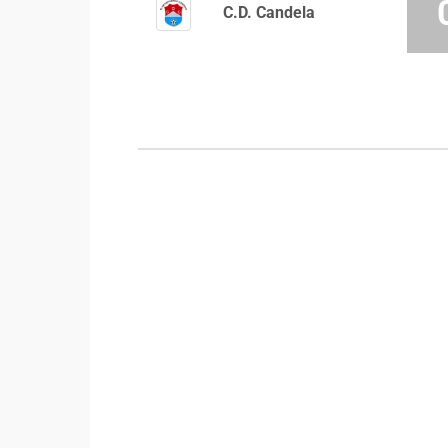
C.D. Candela