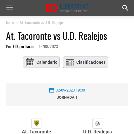
Inicio
At. Tacoronte vs U.D. Realejos
At. Tacoronte vs U.D. Realejos
Por
ElDeportivo.es
-
16/08/2023
Calendario
Clasificaciones
02-09-2023 19:00
JORNADA 1
At. Tacoronte
U.D. Realejos