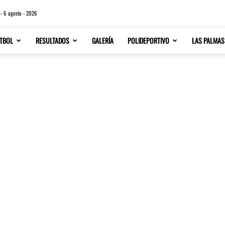
 - 6 agosto - 2026
TBOL
RESULTADOS
GALERÍA
POLIDEPORTIVO
LAS PALMAS