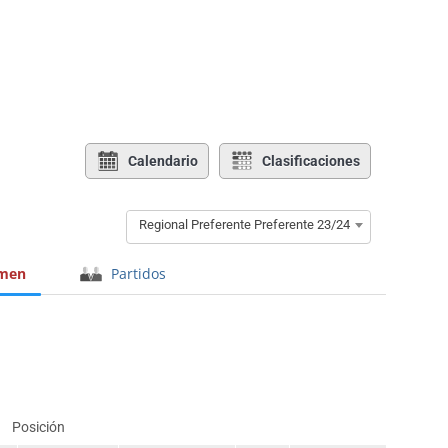
Calendario
Clasificaciones
Regional Preferente Preferente 23/24
men
Partidos
Posición