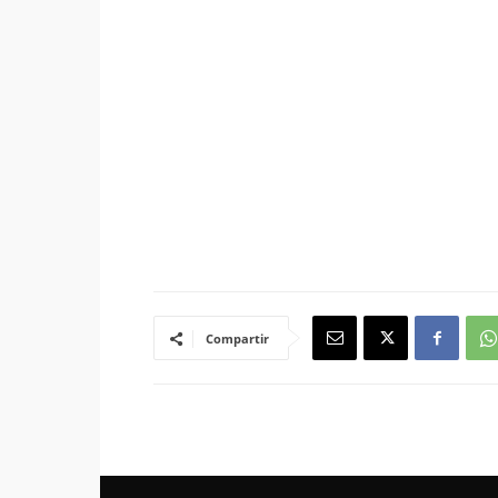
Compartir