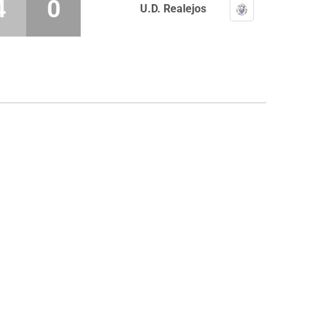
4
0
U.D. Realejos