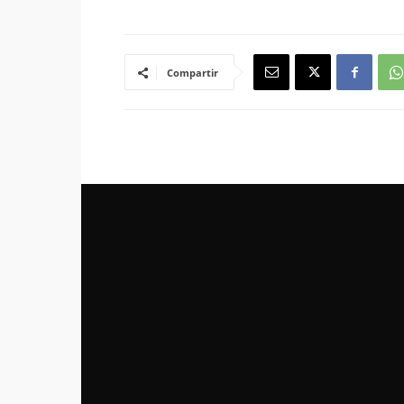
Compartir