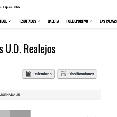
s - 7 agosto - 2026
TBOL
RESULTADOS
GALERÍA
POLIDEPORTIVO
LAS PALMAS
s U.D. Realejos
Calendario
Clasificaciones
JORNADA 25