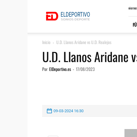
ElDeportivo.es
vierne
FÚ
Inicio
U.D. Llanos Aridane vs U.D. Realejos
U.D. Llanos Aridane v
Por
ElDeportivo.es
-
17/08/2023
09-03-2024 16:30