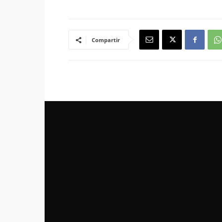
Compartir