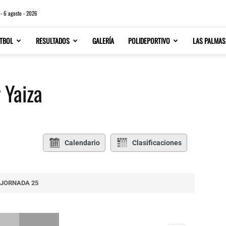
 - 6 agosto - 2026
TBOL
RESULTADOS
GALERÍA
POLIDEPORTIVO
LAS PALMAS
 Yaiza
Calendario
Clasificaciones
JORNADA 25