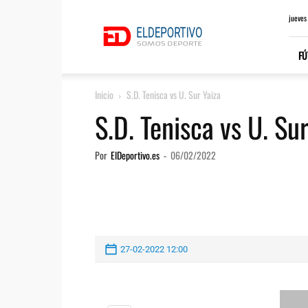
ElDeportivo.es
jueves
FÚ
Inicio
S.D. Tenisca vs U. Sur Yaiza
S.D. Tenisca vs U. Sur
Por
ElDeportivo.es
-
06/02/2022
27-02-2022 12:00