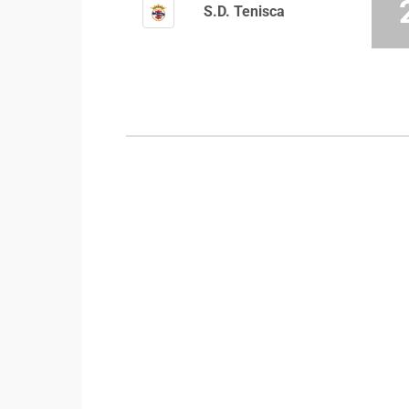
S.D. Tenisca