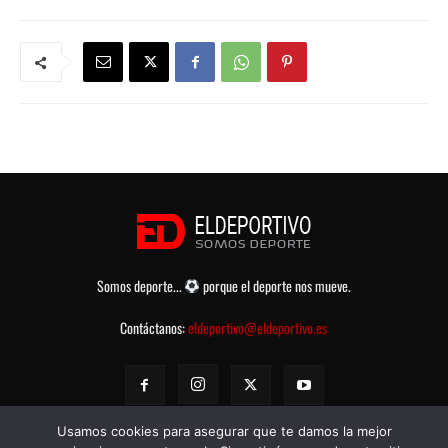
Somos deporte...
porque el deporte nos mueve.
Contáctanos:
eldeportivo@eldeportivo.es
Usamos cookies para asegurar que te damos la mejor