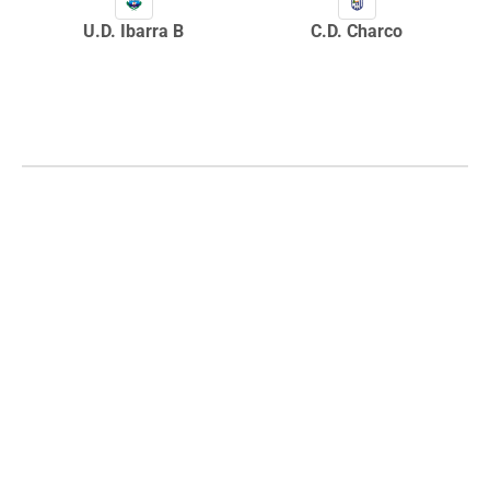
U.D. Ibarra B
C.D. Charco