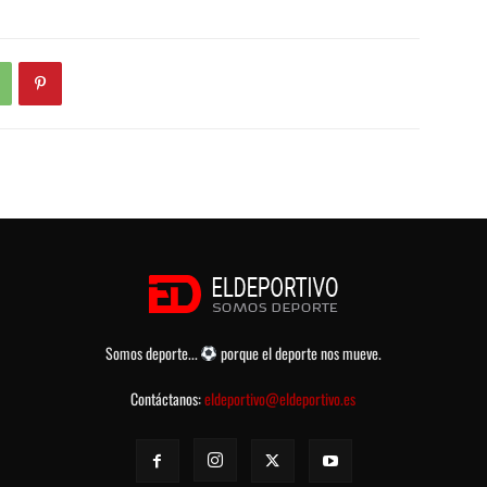
Somos deporte...
porque el deporte nos mueve.
Contáctanos:
eldeportivo@eldeportivo.es