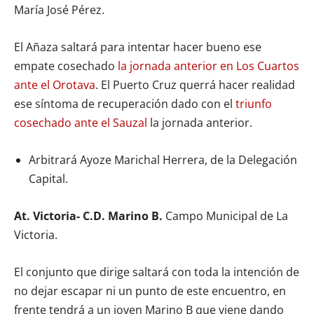
María José Pérez.
El Añaza saltará para intentar hacer bueno ese
empate cosechado
la jornada anterior en Los Cuartos
ante el Orotava
. El Puerto Cruz querrá hacer realidad
ese síntoma de recuperación dado con el
triunfo
cosechado ante el Sauzal
la jornada anterior.
Arbitrará Ayoze Marichal Herrera, de la Delegación
Capital.
At. Victoria- C.D. Marino B.
Campo Municipal de La
Victoria.
El conjunto que dirige saltará con toda la intención de
no dejar escapar ni un punto de este encuentro, en
frente tendrá a un joven Marino B que viene dando