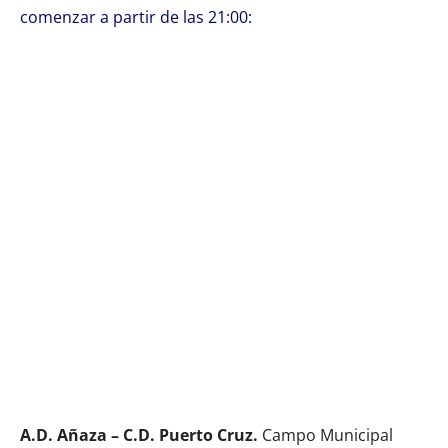
comenzar a partir de las 21:00:
A.D. Añaza – C.D. Puerto Cruz.
Campo Municipal