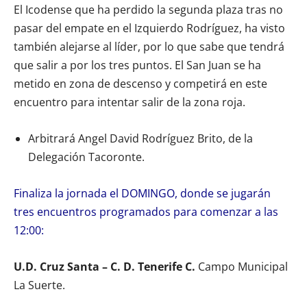
El Icodense que ha perdido la segunda plaza tras no
pasar del empate en el Izquierdo Rodríguez, ha visto
también alejarse al líder, por lo que sabe que tendrá
que salir a por los tres puntos. El San Juan se ha
metido en zona de descenso y competirá en este
encuentro para intentar salir de la zona roja.
Arbitrará Angel David Rodríguez Brito, de la
Delegación Tacoronte.
Finaliza la jornada el DOMINGO, donde se jugarán
tres encuentros programados para comenzar a las
12:00:
U.D. Cruz Santa – C. D. Tenerife C.
Campo Municipal
La Suerte.