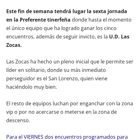
Este fin de semana tendrá lugar la sexta jornada
en la Preferente tinerfeña
donde hasta el momento
el único equipo que ha logrado ganar los cinco
encuentros, además de seguir invicto, es la
U.D. Las
Zocas.
Las Zocas ha hecho un pleno inicial que le permite ser
líder en solitario, donde su más inmediato
perseguidor es el San Lorenzo, quien viene
haciéndolo muy bien.
El resto de equipos luchan por enganchar con la zona
vip o por no acercarse o meterse en la zona de
descenso.
Para el VIERNES dos encuentros programados para