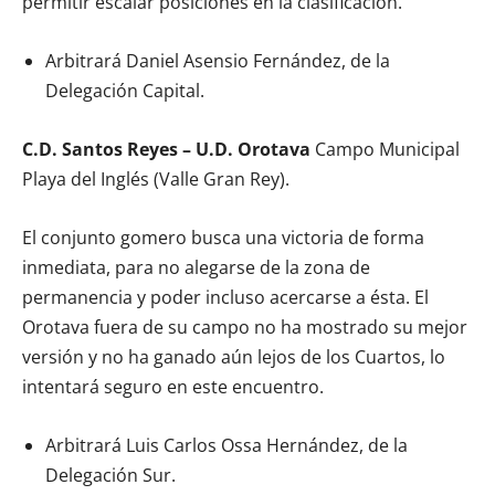
permitir escalar posiciones en la clasificación.
Arbitrará Daniel Asensio Fernández, de la
Delegación Capital.
C.D. Santos Reyes – U.D. Orotava
Campo Municipal
Playa del Inglés (Valle Gran Rey).
El conjunto gomero busca una victoria de forma
inmediata, para no alegarse de la zona de
permanencia y poder incluso acercarse a ésta. El
Orotava fuera de su campo no ha mostrado su mejor
versión y no ha ganado aún lejos de los Cuartos, lo
intentará seguro en este encuentro.
Arbitrará Luis Carlos Ossa Hernández, de la
Delegación Sur.