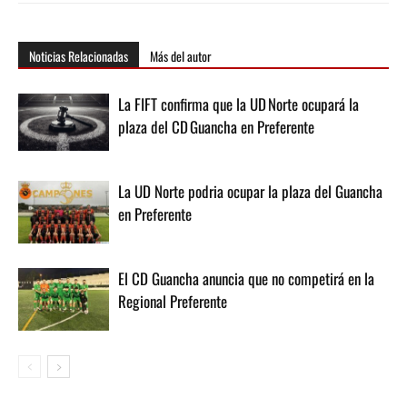
Noticias Relacionadas
Más del autor
La FIFT confirma que la UD Norte ocupará la
plaza del CD Guancha en Preferente
La UD Norte podria ocupar la plaza del Guancha
en Preferente
El CD Guancha anuncia que no competirá en la
Regional Preferente