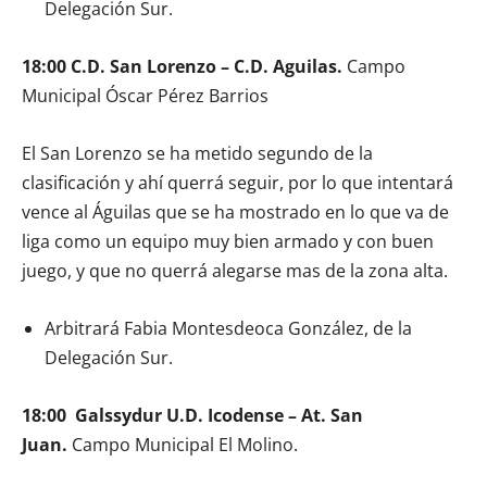
Delegación Sur.
18:00 C.D. San Lorenzo – C.D. Aguilas.
Campo
Municipal Óscar Pérez Barrios
El San Lorenzo se ha metido segundo de la
clasificación y ahí querrá seguir, por lo que intentará
vence al Águilas que se ha mostrado en lo que va de
liga como un equipo muy bien armado y con buen
juego, y que no querrá alegarse mas de la zona alta.
Arbitrará Fabia Montesdeoca González, de la
Delegación Sur.
18:00 Galssydur U.D. Icodense – At. San
Juan.
Campo Municipal El Molino.