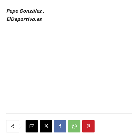
Pepe González ,
ElDeportivo.es