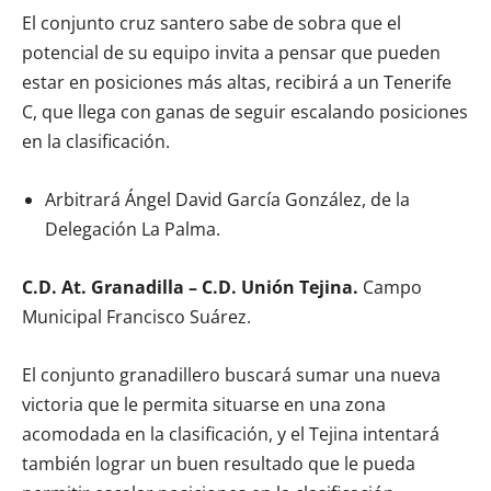
El conjunto cruz santero sabe de sobra que el
potencial de su equipo invita a pensar que pueden
estar en posiciones más altas, recibirá a un Tenerife
C, que llega con ganas de seguir escalando posiciones
en la clasificación.
Arbitrará Ángel David García González, de la
Delegación La Palma.
C.D. At. Granadilla – C.D. Unión Tejina.
Campo
Municipal Francisco Suárez.
El conjunto granadillero buscará sumar una nueva
victoria que le permita situarse en una zona
acomodada en la clasificación, y el Tejina intentará
también lograr un buen resultado que le pueda