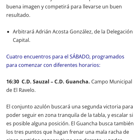
buena imagen y competirá para llevarse un buen
resultado.
Arbitrará Adrián Acosta González, de la Delegación
Capital.
Cuatro encuentros para el SÁBADO, programados
para comenzar con diferentes horarios:
16:30 C.D. Sauzal – C.D. Guancha.
Campo Municipal
de El Ravelo.
El conjunto azulón buscará una segunda victoria para
poder seguir en zona tranquila de la tabla, y escalar si
es posible alguna posición. El Guancha busca también
los tres puntos que hagan frenar una mala racha de