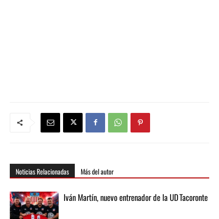
Noticias Relacionadas
Más del autor
Iván Martín, nuevo entrenador de la UD Tacoronte