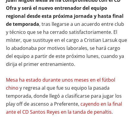
Ofra y será el nuevo entrenador del equipo
regional desde esta próxima jornada y hasta final
de temporada
, tras llegarse a un acuerdo entre club
y técnico que se ha cerrado satisfactoriamente. El
míster, que sustituye en el cargo a Cristian Larsuk que
lo abadonaba por motivos laborales, se hará cargo
del equipo a partir de este próximo lunes, cuando ya
dirija el primer entrenamiento.
Mesa ha estado durante unos meses en el fútbol
chino
y regresa al que fue su equipo la pasada
temporada, donde llegó a clasificarse para jugar los
play off de ascenso a Preferente,
cayendo en la final
ante el CD Santos Reyes en la tanda de penaltis
.