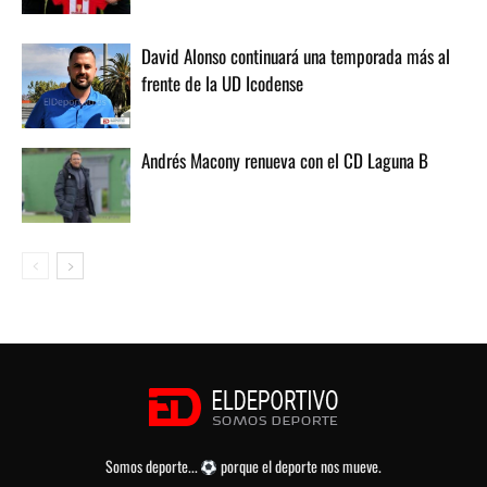
David Alonso continuará una temporada más al
frente de la UD Icodense
Andrés Macony renueva con el CD Laguna B
Somos deporte...
porque el deporte nos mueve.