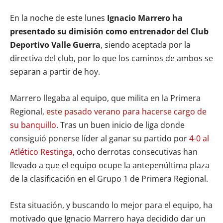
En la noche de este lunes
Ignacio Marrero ha
presentado su dimisión como entrenador del Club
Deportivo Valle Guerra
, siendo aceptada por la
directiva del club, por lo que los caminos de ambos se
separan a partir de hoy.
Marrero llegaba al equipo, que milita en la Primera
Regional,
este pasado verano para hacerse cargo de
su banquillo
. Tras un buen inicio de liga donde
consiguió ponerse líder al ganar su partido por
4-0 al
Atlético Restinga
, ocho derrotas consecutivas han
llevado a que el equipo ocupe la antepenúltima plaza
de la clasificación en el Grupo 1 de Primera Regional.
Esta situación, y buscando lo mejor para el equipo, ha
motivado que Ignacio Marrero haya decidido dar un