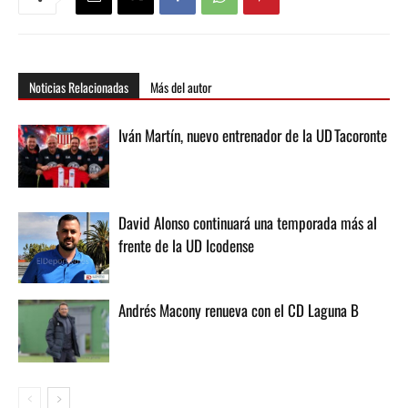
Noticias Relacionadas
Más del autor
Iván Martín, nuevo entrenador de la UD Tacoronte
David Alonso continuará una temporada más al
frente de la UD Icodense
Andrés Macony renueva con el CD Laguna B