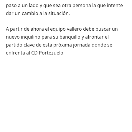
paso a un lado y que sea otra persona la que intente
dar un cambio a la situación.
A partir de ahora el equipo vallero debe buscar un
nuevo inquilino para su banquillo y afrontar el
partido clave de esta próxima jornada donde se
enfrenta al CD Portezuelo.