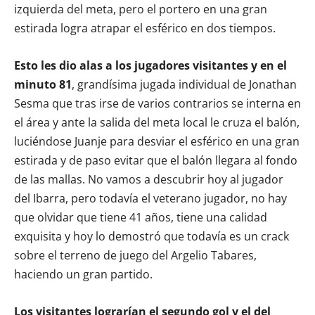
izquierda del meta, pero el portero en una gran
estirada logra atrapar el esférico en dos tiempos.
Esto les dio alas a los jugadores visitantes y en el
minuto 81
, grandísima jugada individual de Jonathan
Sesma que tras irse de varios contrarios se interna en
el área y ante la salida del meta local le cruza el balón,
luciéndose Juanje para desviar el esférico en una gran
estirada y de paso evitar que el balón llegara al fondo
de las mallas. No vamos a descubrir hoy al jugador
del Ibarra, pero todavía el veterano jugador, no hay
que olvidar que tiene 41 años, tiene una calidad
exquisita y hoy lo demostró que todavía es un crack
sobre el terreno de juego del Argelio Tabares,
haciendo un gran partido.
Los visitantes lograrían el segundo gol y el del