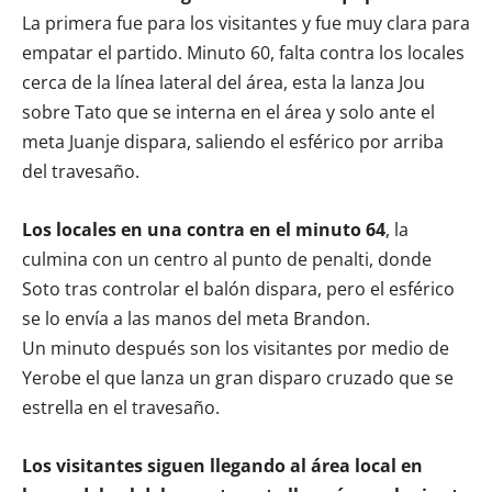
La primera fue para los visitantes y fue muy clara para
empatar el partido. Minuto 60, falta contra los locales
cerca de la línea lateral del área, esta la lanza Jou
sobre Tato que se interna en el área y solo ante el
meta Juanje dispara, saliendo el esférico por arriba
del travesaño.
Los locales en una contra en el minuto 64
, la
culmina con un centro al punto de penalti, donde
Soto tras controlar el balón dispara, pero el esférico
se lo envía a las manos del meta Brandon.
Un minuto después son los visitantes por medio de
Yerobe el que lanza un gran disparo cruzado que se
estrella en el travesaño.
Los visitantes siguen llegando al área local en