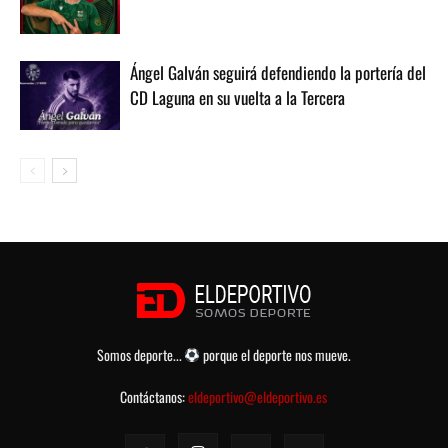
Ángel Galván seguirá defendiendo la portería del
CD Laguna en su vuelta a la Tercera
Somos deporte...
porque el deporte nos mueve.
Contáctanos:
eldeportivo@eldeportivo.es