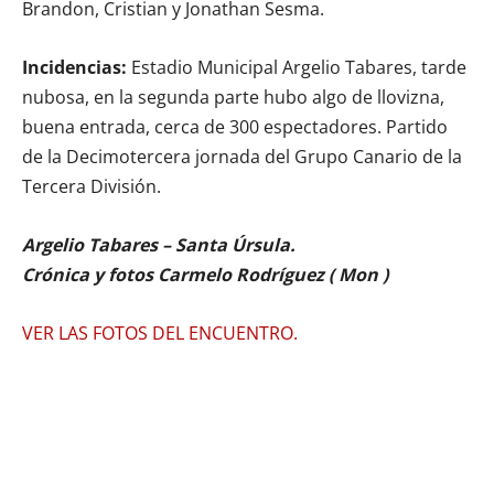
Brandon, Cristian y Jonathan Sesma.
Incidencias:
Estadio Municipal Argelio Tabares, tarde
nubosa, en la segunda parte hubo algo de llovizna,
buena entrada, cerca de 300 espectadores. Partido
de la Decimotercera jornada del Grupo Canario de la
Tercera División.
Argelio Tabares – Santa Úrsula.
Crónica y fotos Carmelo Rodríguez ( Mon )
VER LAS FOTOS DEL ENCUENTRO.