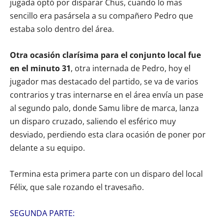
jugada optó por disparar Chus, cuando lo mas
sencillo era pasársela a su compañero Pedro que
estaba solo dentro del área.
Otra ocasión clarísima para el conjunto local fue
en el minuto 31
, otra internada de Pedro, hoy el
jugador mas destacado del partido, se va de varios
contrarios y tras internarse en el área envía un pase
al segundo palo, donde Samu libre de marca, lanza
un disparo cruzado, saliendo el esférico muy
desviado, perdiendo esta clara ocasión de poner por
delante a su equipo.
Termina esta primera parte con un disparo del local
Félix, que sale rozando el travesaño.
SEGUNDA PARTE: