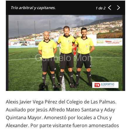
Trío arbitral y capitanes.
1
de 2
Alexis Javier Vega Pérez del Colegio de Las Palmas.
Auxiliado por Jesús Alfredo Mateo Santana y Aday
Quintana Mayor. Amonestó por locales a Chus y
Alexander. Por parte visitante fueron amonestados