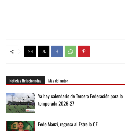
Noticias Relacionadas
Más del autor
Ya hay calendario de Tercera Federación para la
temporada 2026-27
Fede Manzi, regresa al Estrella CF