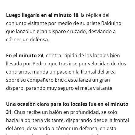
Luego llegaría en el minuto 18
, la réplica del
conjunto visitante por medio de su ariete Balduino
que lanzó un gran disparo cruzado, desviando a
córner un defensa.
En el minuto 24,
contra rápida de los locales bien
llevada por Pedro, que tras irse por velocidad de dos
contrarios, manda un pase en la frontal del área
sobre su compañero Erick, este lanza un gran
disparo, parando muy seguro el meta visitante.
Una ocasión clara para los locales fue en el minuto
31
, Chus recibe un balón en profundidad, se solo
hacia la portería visitante, disparando desde la frontal
del área, desviando a córner un defensa, en esta