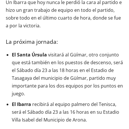
Un Ibarra que hoy nunca le perdió la cara al partido e
hizo un gran trabajo de equipo en todo el partido,
sobre todo en el último cuarto de hora, donde se fue
a por la victoria.
La próxima jornada:
El Santa Úrsula
visitará al Güímar, otro conjunto
que está también en los puestos de descenso, será
el Sábado día 23 a las 18 horas en el Estadio de
Tasagaya del municipio de Güímar, partido muy
importante para los dos equipos por los puntos en
juego.
El Ibarra
recibirá al equipo palmero del Tenisca,
será el Sábado día 23 a las 16 horas en su Estadio
Villa Isabel del Municipio de Arona.