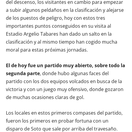
del descenso, los visitantes en cambio para empezar
a subir algunos peldaños en la clasificación y alejarse
de los puestos de peligro, hoy con estos tres
importantes puntos conseguidos en su visita al
Estadio Argelio Tabares han dado un salto en la
clasificación y al mismo tiempo han cogido mucha
moral para estas próximas jornadas.
El de hoy fue un partido muy abierto, sobre todo la
segunda parte
, donde hubo algunas faces del
partido con los dos equipos volcados en busca de la
victoria y con un juego muy ofensivo, donde gozaron
de muchas ocasiones claras de gol.
Los locales en estos primeros compases del partido,
fueron los primeros en probar fortuna con un
disparo de Soto que sale por arriba del travesaño.