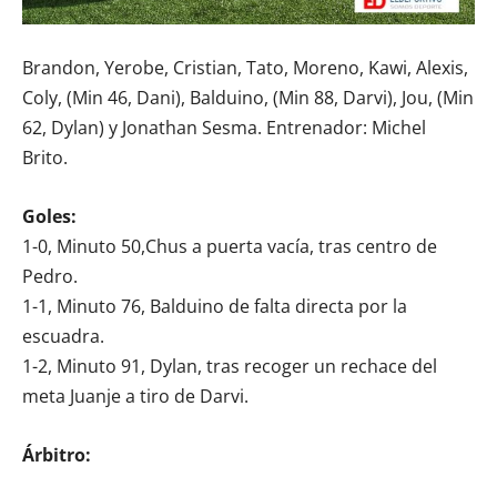
Brandon, Yerobe, Cristian, Tato, Moreno, Kawi, Alexis,
Coly, (Min 46, Dani), Balduino, (Min 88, Darvi), Jou, (Min
62, Dylan) y Jonathan Sesma. Entrenador: Michel
Brito.
Goles:
1-0, Minuto 50,Chus a puerta vacía, tras centro de
Pedro.
1-1, Minuto 76, Balduino de falta directa por la
escuadra.
1-2, Minuto 91, Dylan, tras recoger un rechace del
meta Juanje a tiro de Darvi.
Árbitro: