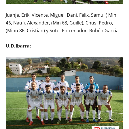
Juanje, Erik, Vicente, Miguel, Dani, Félix, Samu, ( Min
46, Nau ), Alexander, (Min 68, Guille), Chus, Pedro,
(Minu 86, Cristian) y Soto. Entrenador: Rubén García.
U.D.Ibarra: