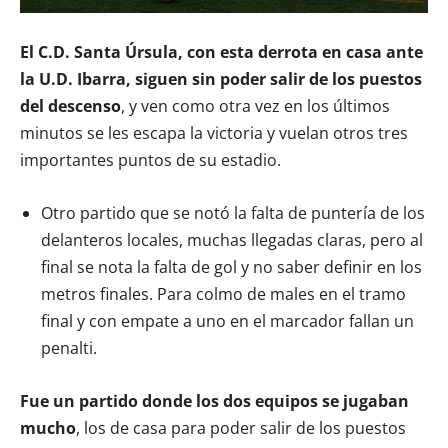
El C.D. Santa Úrsula, con esta derrota en casa ante
la U.D. Ibarra, siguen sin poder salir de los puestos
del descenso
, y ven como otra vez en los últimos
minutos se les escapa la victoria y vuelan otros tres
importantes puntos de su estadio.
Otro partido que se notó la falta de puntería de los
delanteros locales, muchas llegadas claras, pero al
final se nota la falta de gol y no saber definir en los
metros finales. Para colmo de males en el tramo
final y con empate a uno en el marcador fallan un
penalti.
Fue un partido donde los dos equipos se jugaban
mucho
, los de casa para poder salir de los puestos