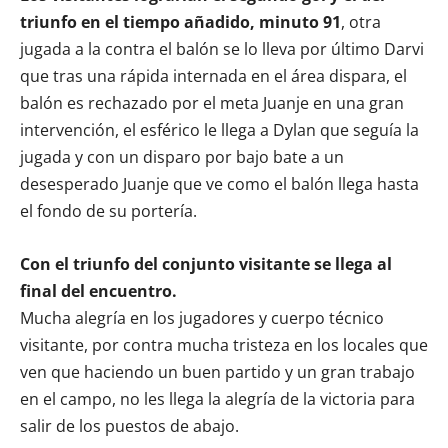
triunfo en el tiempo añadido, minuto 91
, otra
jugada a la contra el balón se lo lleva por último Darvi
que tras una rápida internada en el área dispara, el
balón es rechazado por el meta Juanje en una gran
intervención, el esférico le llega a Dylan que seguía la
jugada y con un disparo por bajo bate a un
desesperado Juanje que ve como el balón llega hasta
el fondo de su portería.
Con el triunfo del conjunto visitante se llega al
final del encuentro.
Mucha alegría en los jugadores y cuerpo técnico
visitante, por contra mucha tristeza en los locales que
ven que haciendo un buen partido y un gran trabajo
en el campo, no les llega la alegría de la victoria para
salir de los puestos de abajo.