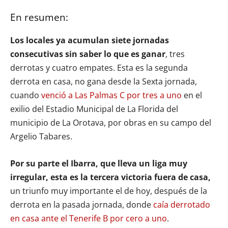
En resumen:
Los locales ya acumulan siete jornadas
consecutivas sin saber lo que es ganar
, tres
derrotas y cuatro empates. Esta es la segunda
derrota en casa, no gana desde la Sexta jornada,
cuando
venció a Las Palmas C por tres a uno
en el
exilio del Estadio Municipal de La Florida del
municipio de La Orotava, por obras en su campo del
Argelio Tabares.
Por su parte el Ibarra, que lleva un liga muy
irregular, esta es la tercera victoria fuera de casa,
un triunfo muy importante el de hoy, después de la
derrota en la pasada jornada, donde
caía derrotado
en casa ante el Tenerife B por cero a uno
.