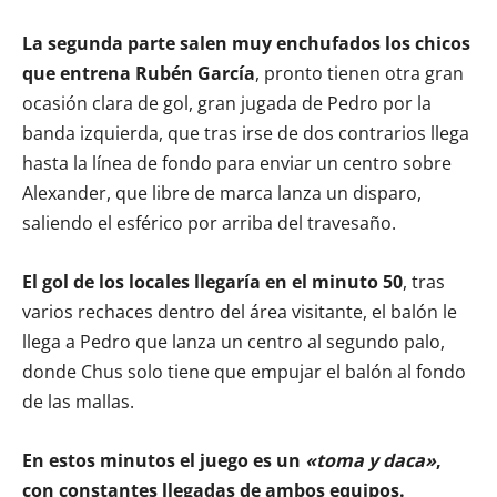
La segunda parte salen muy enchufados los chicos
que entrena Rubén García
, pronto tienen otra gran
ocasión clara de gol, gran jugada de Pedro por la
banda izquierda, que tras irse de dos contrarios llega
hasta la línea de fondo para enviar un centro sobre
Alexander, que libre de marca lanza un disparo,
saliendo el esférico por arriba del travesaño.
El gol de los locales llegaría en el minuto 50
, tras
varios rechaces dentro del área visitante, el balón le
llega a Pedro que lanza un centro al segundo palo,
donde Chus solo tiene que empujar el balón al fondo
de las mallas.
En estos minutos el juego es un
«toma y daca»
,
con constantes llegadas de ambos equipos.