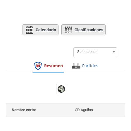
Calendario
Clasificaciones
Seleccionar
Resumen
Partidos
Nombre corto:
CD Águilas