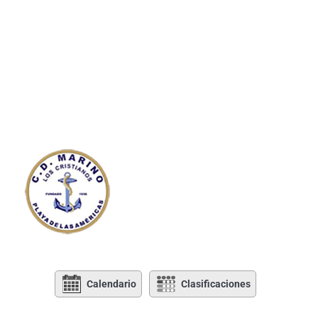
Calendario
Clasificaciones