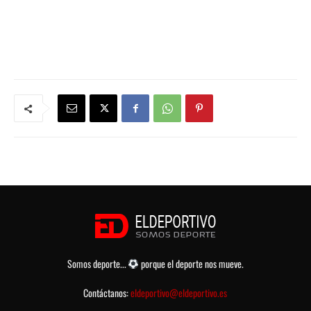
Somos deporte...
porque el deporte nos mueve.
Contáctanos:
eldeportivo@eldeportivo.es