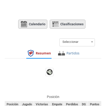
Calendario
Clasificaciones
Seleccionar
Resumen
Partidos
Posición
Posición
Jugado
Victorias
Empate
Perdidos
DG
Puntos