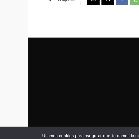
Usamos cookies para asegurar que te damos la me