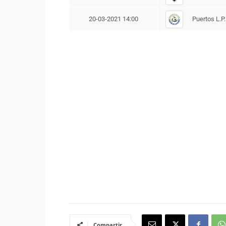
Puertos L.P.
20-03-2021 14:00
Compartir