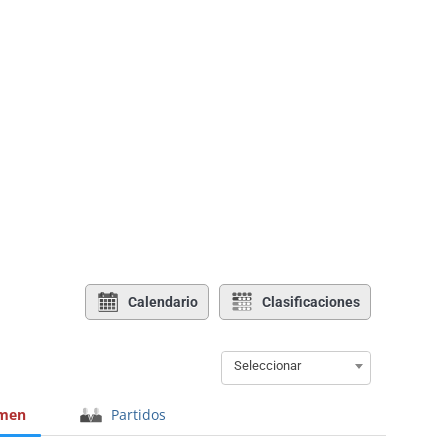
Calendario
Clasificaciones
Seleccionar
men
Partidos