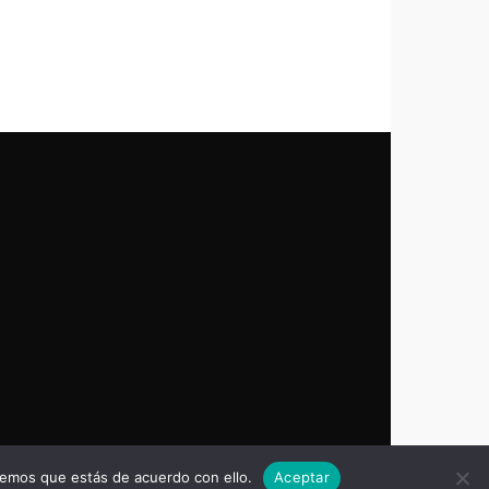
remos que estás de acuerdo con ello.
Aceptar