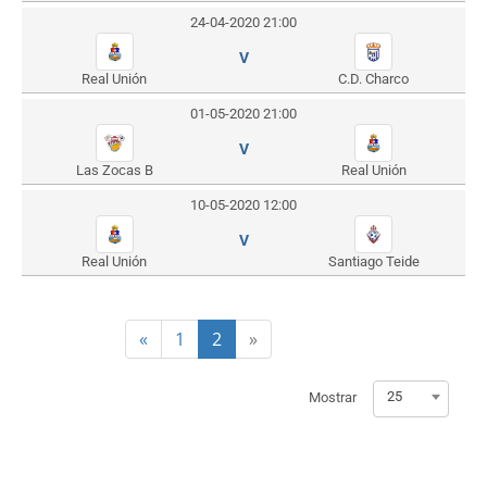
24-04-2020 21:00
V
Real Unión
C.D. Charco
01-05-2020 21:00
V
Las Zocas B
Real Unión
10-05-2020 12:00
V
Real Unión
Santiago Teide
«
1
2
»
25
Mostrar