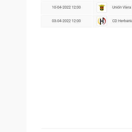
Unión Viera 
10-04-2022 12:00
CD Herbani
03-04-2022 12:00