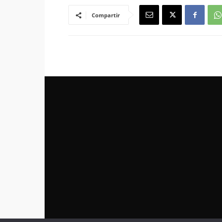
Compartir