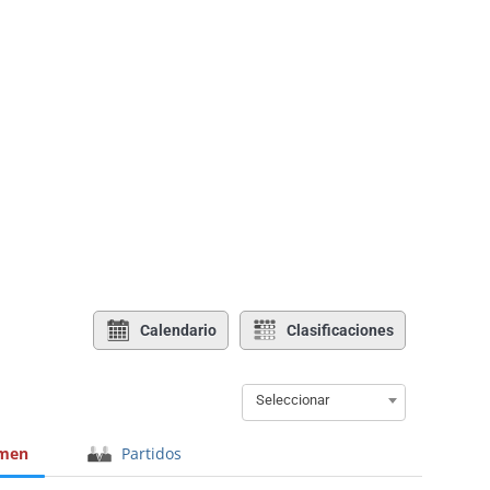
Calendario
Clasificaciones
Seleccionar
men
Partidos