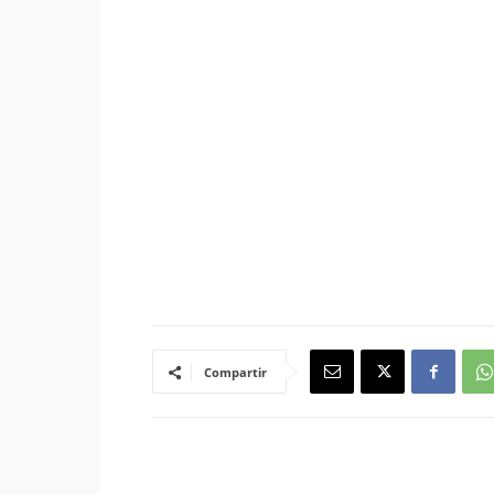
Compartir