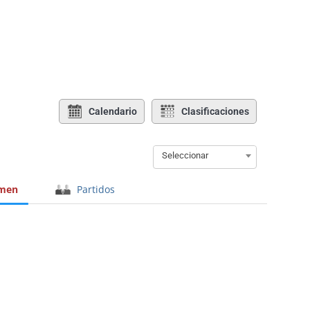
Calendario
Clasificaciones
Seleccionar
men
Partidos