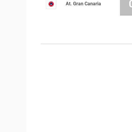
At. Gran Canaria