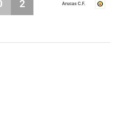
0
2
Arucas C.F.