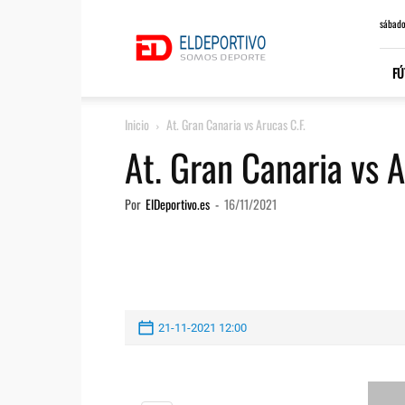
ElDeportivo.es
sábado
FÚ
Inicio
At. Gran Canaria vs Arucas C.F.
At. Gran Canaria vs A
Por
ElDeportivo.es
-
16/11/2021
21-11-2021 12:00