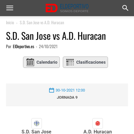
Inicio
S.D. San Jose vs A.D. Huracan
S.D. San Jose vs A.D. Huracan
Por
ElDeportivo.es
-
24/10/2021
Calendario
Clasificaciones
30-10-2021 12:00
JORNADA 9
S.D. San Jose
A.D. Huracan