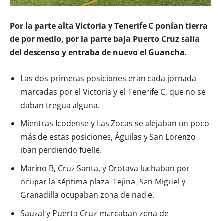
Por la parte alta Victoria y Tenerife C ponían tierra
de por medio, por la parte baja Puerto Cruz salía
del descenso y entraba de nuevo el Guancha.
Las dos primeras posiciones eran cada jornada
marcadas por el Victoria y el Tenerife C, que no se
daban tregua alguna.
Mientras Icodense y Las Zocas se alejaban un poco
más de estas posiciones, Águilas y San Lorenzo
iban perdiendo fuelle.
Marino B, Cruz Santa, y Orotava luchaban por
ocupar la séptima plaza. Tejina, San Miguel y
Granadilla ocupaban zona de nadie.
Sauzal y Puerto Cruz marcaban zona de