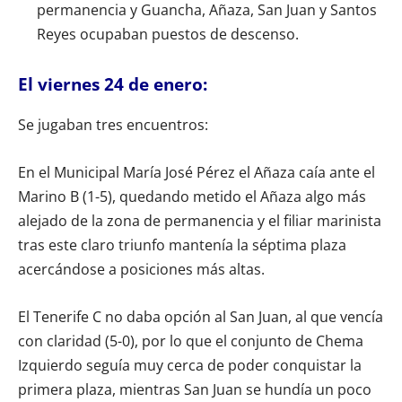
permanencia y Guancha, Añaza, San Juan y Santos
Reyes ocupaban puestos de descenso.
El viernes 24 de enero:
Se jugaban tres encuentros:
En el Municipal María José Pérez el Añaza caía ante el
Marino B (1-5), quedando metido el Añaza algo más
alejado de la zona de permanencia y el filiar marinista
tras este claro triunfo mantenía la séptima plaza
acercándose a posiciones más altas.
El Tenerife C no daba opción al San Juan, al que vencía
con claridad (5-0), por lo que el conjunto de Chema
Izquierdo seguía muy cerca de poder conquistar la
primera plaza, mientras San Juan se hundía un poco