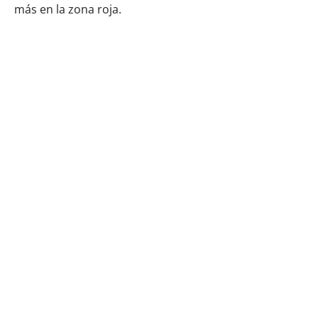
más en la zona roja.