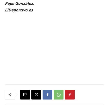
Pepe González,
ElDeportivo.es