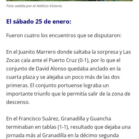
Foto cedida por el Atlético Victoria.
El sábado 25 de enero:
Fueron cuatro los encuentros que se disputaron:
En el Juanito Marrero donde saltaba la sorpresa y Las
Zocas caía ante el Puerto Cruz (0-1), por lo que el
conjunto de David Alonso quedaba anclado en la
cuarta plaza y se alejaba un poco más de las dos
primeras. El conjunto portuense lograba un
importante triunfo que le permitía salir de la zona de
descenso.
En el Francisco Suárez, Granadilla y Guancha
terminaban en tablas (1-1), resultado que dejaba una
jornada más al Granadilla en la décimo segunda