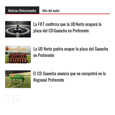
Noticias Relacionadas
Más del autor
La FIFT confirma que la UD Norte ocupará la
plaza del CD Guancha en Preferente
La UD Norte podria ocupar la plaza del Guancha
en Preferente
El CD Guancha anuncia que no competirá en la
Regional Preferente