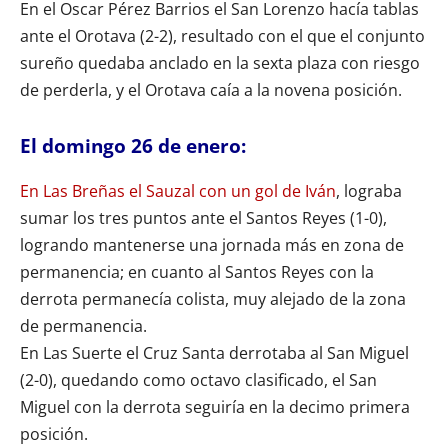
En el Oscar Pérez Barrios el San Lorenzo hacía tablas
ante el Orotava (2-2), resultado con el que el conjunto
sureño quedaba anclado en la sexta plaza con riesgo
de perderla, y el Orotava caía a la novena posición.
El domingo 26 de enero:
En Las Breñas el Sauzal con un gol de Iván
, lograba
sumar los tres puntos ante el Santos Reyes (1-0),
logrando mantenerse una jornada más en zona de
permanencia; en cuanto al Santos Reyes con la
derrota permanecía colista, muy alejado de la zona
de permanencia.
En Las Suerte el Cruz Santa derrotaba al San Miguel
(2-0), quedando como octavo clasificado, el San
Miguel con la derrota seguiría en la decimo primera
posición.