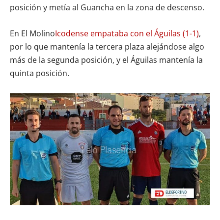
posición y metía al Guancha en la zona de descenso.
En El Molino
Icodense empataba con el Águilas (1-1)
,
por lo que mantenía la tercera plaza alejándose algo
más de la segunda posición, y el Águilas mantenía la
quinta posición.