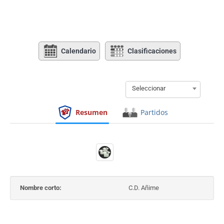
Calendario
Clasificaciones
Seleccionar
Resumen
Partidos
Nombre corto:
C.D. Añime