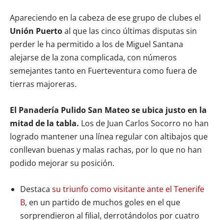
Apareciendo en la cabeza de ese grupo de clubes el
Unión Puerto
al que las cinco últimas disputas sin
perder le ha permitido a los de Miguel Santana
alejarse de la zona complicada, con números
semejantes tanto en Fuerteventura como fuera de
tierras majoreras.
El Panadería Pulido San Mateo se ubica justo en la
mitad de la tabla.
Los de Juan Carlos Socorro no han
logrado mantener una línea regular con altibajos que
conllevan buenas y malas rachas, por lo que no han
podido mejorar su posición.
Destaca
su triunfo como visitante ante el Tenerife
B
, en un partido de muchos goles en el que
sorprendieron al filial, derrotándolos por cuatro