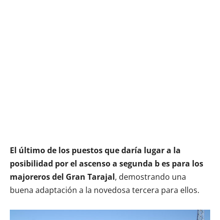
El último de los puestos que daría lugar a la
posibilidad por el ascenso a segunda b es para los
majoreros del Gran Tarajal
, demostrando una
buena adaptación a la novedosa tercera para ellos.