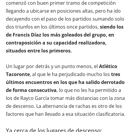
comenzó con buen primer tramo de competición
llegando a ubicarse en posiciones altas, pero ha ido
decayendo con el paso de los partidos sumando solo
dos triunfos en los últimos once partidos,
siendo los
de Francis Díaz los más goleados del grupo, en
contraposición a su capacidad realizadora,
situados entre los primeros.
Un lugar por detrás y un punto menos, el
Atlético
Tacoronte
, al que le ha perjudicado mucho los
tres
últimos encuentros en los que ha salido derrotado
de forma consecutiva
, lo que no les ha permitido a
los de Rayco García tomar más distancias con la zona
de descenso. La alternancia de rachas es otro de los
factores que han llevado a esa situación clasificatoria.
Ya cerca de los lugares de descenso: