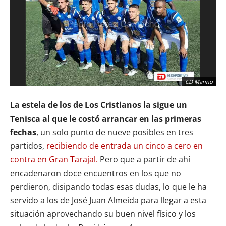
CD Marino
La estela de los de Los Cristianos la sigue un
Tenisca al que le costó arrancar en las primeras
fechas
, un solo punto de nueve posibles en tres
partidos,
recibiendo de entrada un cinco a cero en
contra en Gran Tarajal.
Pero que a partir de ahí
encadenaron doce encuentros en los que no
perdieron, disipando todas esas dudas, lo que le ha
servido a los de José Juan Almeida para llegar a esta
situación aprovechando su buen nivel físico y los