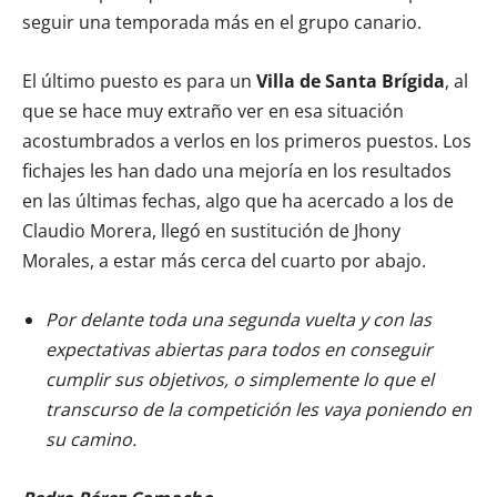
seguir una temporada más en el grupo canario.
El último puesto es para un
Villa de Santa Brígida
, al
que se hace muy extraño ver en esa situación
acostumbrados a verlos en los primeros puestos. Los
fichajes les han dado una mejoría en los resultados
en las últimas fechas, algo que ha acercado a los de
Claudio Morera, llegó en sustitución de Jhony
Morales, a estar más cerca del cuarto por abajo.
Por delante toda una segunda vuelta y con las
expectativas abiertas para todos en conseguir
cumplir sus objetivos, o simplemente lo que el
transcurso de la competición les vaya poniendo en
su camino.