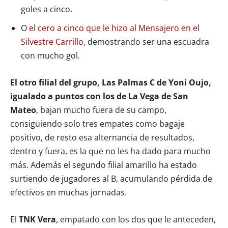
goles a cinco.
O
el cero a cinco que le hizo al Mensajero en el
Silvestre Carrillo
, demostrando ser una escuadra
con mucho gol.
El otro filial del grupo, Las Palmas C de Yoni Oujo,
igualado a puntos con los de La Vega de San
Mateo
, bajan mucho fuera de su campo,
consiguiendo solo tres empates como bagaje
positivo, de resto esa alternancia de resultados,
dentro y fuera, es la que no les ha dado para mucho
más. Además el segundo filial amarillo ha estado
surtiendo de jugadores al B, acumulando pérdida de
efectivos en muchas jornadas.
El
TNK Vera
, empatado con los dos que le anteceden,