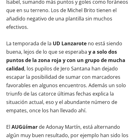
Isabel, sumando más puntos y goles como foráneos
que en su terreno. Los de Michel Brito tienen el
añadido negativo de una plantilla sin muchos
efectivos.
La temporada de la
UD Lanzarote
no está siendo
buena, lejos de lo que se esperaba
y a solo dos
puntos de la zona roja y con un grupo de mucha
calidad
, los pupilos de Jero Santana han dejado
escapar la posibilidad de sumar con marcadores
favorables en algunos encuentros. Además un solo
triunfo de las catorce últimas fechas explica la
situación actual, eso y el abundante número de
empates, once los han llevado ahí.
El
AUGüímar
de Adonay Martín, está alternando
algún muy buen resultado, por ejemplo han sido los