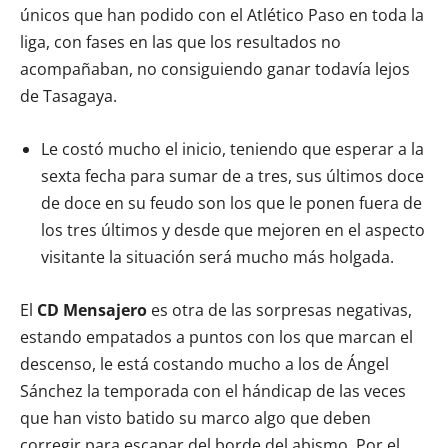
únicos que han podido con el Atlético Paso en toda la
liga, con fases en las que los resultados no
acompañaban, no consiguiendo ganar todavía lejos
de Tasagaya.
Le costó mucho el inicio, teniendo que esperar a la
sexta fecha para sumar de a tres, sus últimos doce
de doce en su feudo son los que le ponen fuera de
los tres últimos y desde que mejoren en el aspecto
visitante la situación será mucho más holgada.
El
CD Mensajero
es otra de las sorpresas negativas,
estando empatados a puntos con los que marcan el
descenso, le está costando mucho a los de Ángel
Sánchez la temporada con el hándicap de las veces
que han visto batido su marco algo que deben
corregir para escapar del borde del abismo. Por el