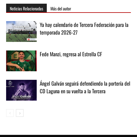
Noticias Relacionadas
Más del autor
Ya hay calendario de Tercera Federación para la
temporada 2026-27
Fede Manzi, regresa al Estrella CF
Ángel Galván seguirá defendiendo la portería del
CD Laguna en su vuelta a la Tercera