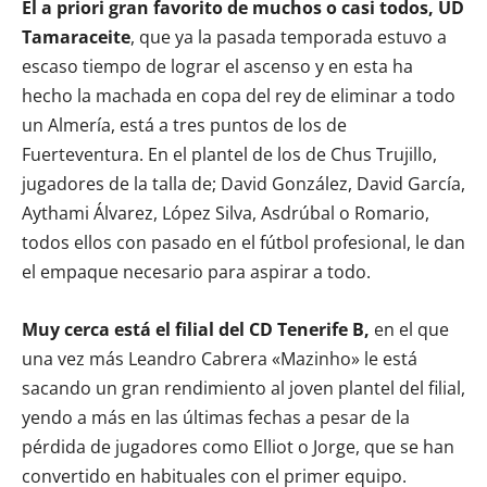
El a priori gran favorito de muchos o casi todos, UD
Tamaraceite
, que ya la pasada temporada estuvo a
escaso tiempo de lograr el ascenso y en esta ha
hecho la machada en copa del rey de eliminar a todo
un Almería, está a tres puntos de los de
Fuerteventura. En el plantel de los de Chus Trujillo,
jugadores de la talla de; David González, David García,
Aythami Álvarez, López Silva, Asdrúbal o Romario,
todos ellos con pasado en el fútbol profesional, le dan
el empaque necesario para aspirar a todo.
Muy cerca está el filial del CD Tenerife B,
en el que
una vez más Leandro Cabrera «Mazinho» le está
sacando un gran rendimiento al joven plantel del filial,
yendo a más en las últimas fechas a pesar de la
pérdida de jugadores como Elliot o Jorge, que se han
convertido en habituales con el primer equipo.