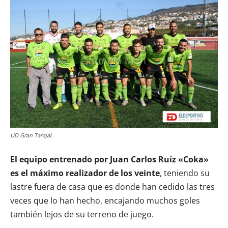
UD Gran Tarajal.
El equipo entrenado por Juan Carlos Ruíz «Coka»
es el máximo realizador de los veinte
, teniendo su
lastre fuera de casa que es donde han cedido las tres
veces que lo han hecho, encajando muchos goles
también lejos de su terreno de juego.