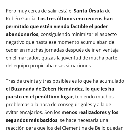
Pero muy cerca de salir está el
Santa Úrsula
de
Rubén García.
Los tres últimos encuentros han
permitido que estén viendo factible el poder
abandonarlos
, consiguiendo minimizar el aspecto
negativo que hasta ese momento acumulaban de
ceder en muchas jornadas después de ir en ventaja
en el marcador, quizás la juventud de mucha parte
del equipo propiciaba esas situaciones.
Tres de treinta y tres posibles es lo que ha acumulado
el Buzanada de Zeben Hernández, lo que les ha
puesto en el penúltimo lugar
, teniendo muchos
problemas a la hora de conseguir goles y a la de
evitar encajarlos. Son los
menos realizadores y los
segundos más batidos
, se hace necesaria una
reacción para que los del Clementina de Bello puedan