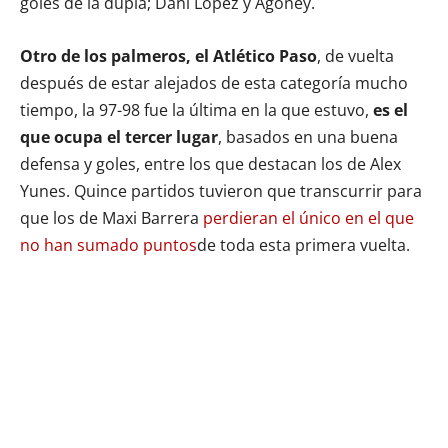
goles de la dupla; Dani López y Agoney.
Otro de los palmeros, el Atlético Paso
, de vuelta
después de estar alejados de esta categoría mucho
tiempo, la 97-98 fue la última en la que estuvo,
es el
que ocupa el tercer lugar
, basados en una buena
defensa y goles, entre los que destacan los de Alex
Yunes. Quince partidos tuvieron que transcurrir para
que los de Maxi Barrera
perdieran el único en el que
no han sumado puntos
de toda esta primera vuelta.