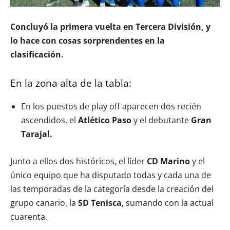
Concluyó la primera vuelta en Tercera División, y
lo hace con cosas sorprendentes en la
clasificación.
En la zona alta de la tabla:
En los puestos de play off aparecen dos recién
ascendidos, el
Atlético Paso
y el debutante
Gran
Tarajal.
Junto a ellos dos históricos, el líder
CD Marino
y el
único equipo que ha disputado todas y cada una de
las temporadas de la categoría desde la creación del
grupo canario, la
SD Tenisca
, sumando con la actual
cuarenta.