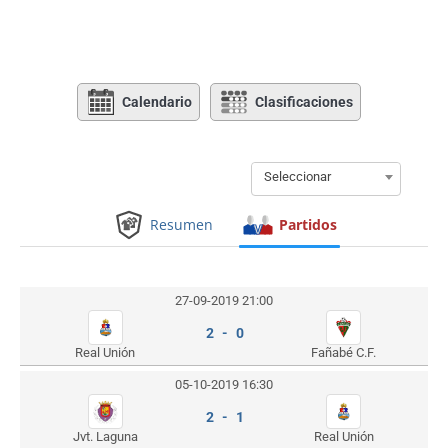
Calendario
Clasificaciones
Seleccionar
Resumen
Partidos
27-09-2019 21:00
2 - 0
Real Unión
Fañabé C.F.
05-10-2019 16:30
2 - 1
Jvt. Laguna
Real Unión