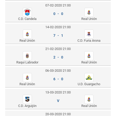
07-02-2020 21:00
0 - 0
Real Unión
C.D. Candela
14-02-2020 21:00
7 - 1
Real Unión
C.D. Furia Arona
21-02-2020 21:00
2 - 0
Raqui Labrador
Real Unión
06-03-2020 21:00
6 - 0
Real Unión
U.D. Guargacho
13-03-2020 21:00
V
C.D. Arguijón
Real Unión
20-03-2020 21:00