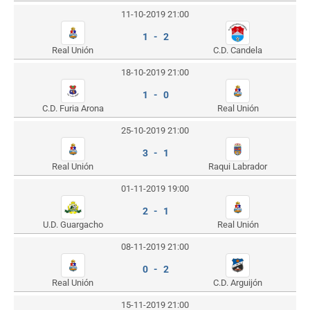
11-10-2019 21:00
1 - 2
Real Unión
C.D. Candela
18-10-2019 21:00
1 - 0
C.D. Furia Arona
Real Unión
25-10-2019 21:00
3 - 1
Real Unión
Raqui Labrador
01-11-2019 19:00
2 - 1
U.D. Guargacho
Real Unión
08-11-2019 21:00
0 - 2
Real Unión
C.D. Arguijón
15-11-2019 21:00