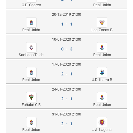
C.D. Charco
Real Unión
20-12-2019 21:00
1 - 1
Real Unión
Las Zocas B
10-01-2020 21:00
0 - 3
Santiago Teide
Real Unión
17-01-2020 21:00
2 - 1
Real Unión
U.D. Ibarra B
24-01-2020 21:00
2 - 1
Fañabé C.F.
Real Unión
31-01-2020 21:00
2 - 1
Real Unión
Jvt. Laguna