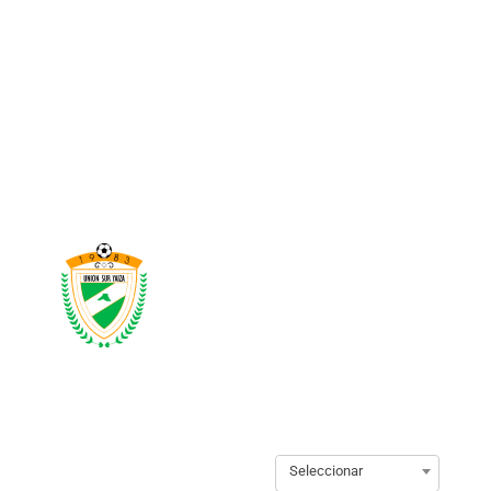
Seleccionar