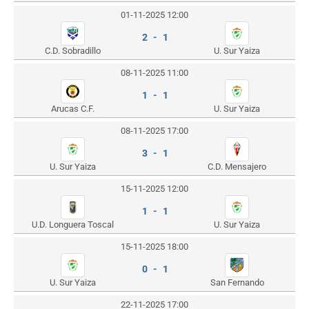
01-11-2025 12:00
2 - 1
C.D. Sobradillo
U. Sur Yaiza
08-11-2025 11:00
1 - 1
Arucas C.F.
U. Sur Yaiza
08-11-2025 17:00
3 - 1
U. Sur Yaiza
C.D. Mensajero
15-11-2025 12:00
1 - 1
U.D. Longuera Toscal
U. Sur Yaiza
15-11-2025 18:00
0 - 1
U. Sur Yaiza
San Fernando
22-11-2025 17:00