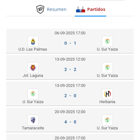
Resumen
Partidos
06-09-2025 17:00
0 - 1
U.D. Las Palmas
U. Sur Yaiza
13-09-2025 12:00
2 - 2
Jvt. Laguna
U. Sur Yaiza
13-09-2025 17:00
2 - 0
U. Sur Yaiza
Herbania
20-09-2025 12:00
4 - 0
Tamaraceite
U. Sur Yaiza
20-09-2025 17:00