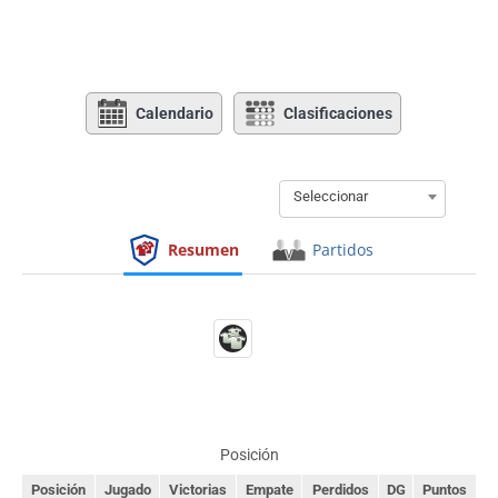
Calendario
Clasificaciones
Seleccionar
Resumen
Partidos
Posición
Posición
Jugado
Victorias
Empate
Perdidos
DG
Puntos