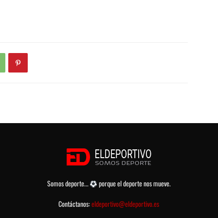
Somos deporte...
porque el deporte nos mueve.
Contáctanos:
eldeportivo@eldeportivo.es