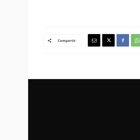
Compartir