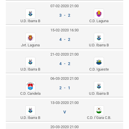
07-02-2020 21:00
3 - 2
U.D. Ibarra B
C.D. Laguna
15-02-2020 16:30
4 - 2
Jvt. Laguna
U.D. Ibarra B
21-02-2020 21:00
4 - 2
U.D. Ibarra B
C.D. Igueste
06-03-2020 21:00
2 - 1
U.D. Ibarra B
C.D. Candela
13-03-2020 21:00
V
U.D. Ibarra B
C.D. I’Gara C.B.
20-03-2020 21:00