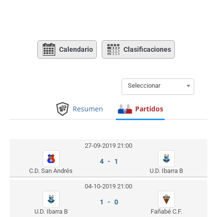
Calendario
Clasificaciones
Seleccionar
Resumen
Partidos
27-09-2019 21:00
4 - 1
C.D. San Andrés
U.D. Ibarra B
04-10-2019 21:00
1 - 0
U.D. Ibarra B
Fañabé C.F.