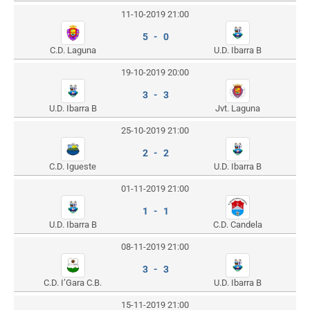
11-10-2019 21:00
5 - 0
C.D. Laguna
U.D. Ibarra B
19-10-2019 20:00
3 - 3
U.D. Ibarra B
Jvt. Laguna
25-10-2019 21:00
2 - 2
C.D. Igueste
U.D. Ibarra B
01-11-2019 21:00
1 - 1
U.D. Ibarra B
C.D. Candela
08-11-2019 21:00
3 - 3
C.D. I’Gara C.B.
U.D. Ibarra B
15-11-2019 21:00